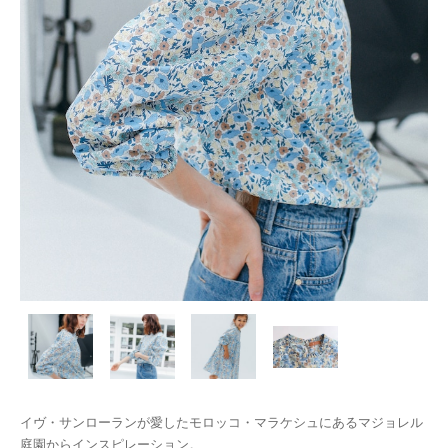
イヴ・サンローランが愛したモロッコ・マラケシュにあるマジョレル
庭園からインスピレーション。