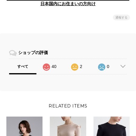
日本国内にお住まいの方向け
通報する
ショップの評価
40
2
0
すべて
RELATED ITEMS