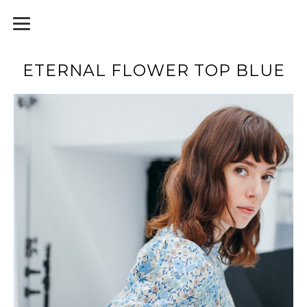
ETERNAL FLOWER TOP BLUE