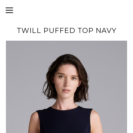
TWILL PUFFED TOP NAVY