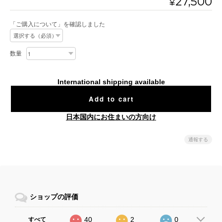
27,500
¥
「ご購入について」を確認しました
数量
International shipping available
Add to cart
日本国内にお住まいの方向け
通報する
ショップの評価
40
2
0
すべて