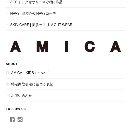
ACC｜アクセサリー＆小物 | 饰品
NAVY | 華やかなNAVYコーデ
SKIN CARE | 美肌ケア_UV CUT WEAR
ABOUT
AMICA・KIDS について
特定商取引法に基づく表記
お問い合わせ
FOLLOW US