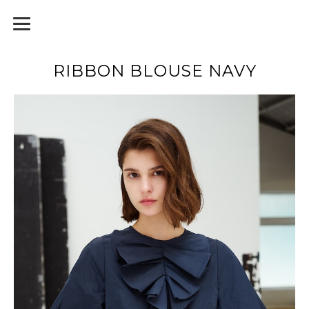
RIBBON BLOUSE NAVY