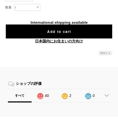
数量
International shipping available
Add to cart
日本国内にお住まいの方向け
通報する
ショップの評価
40
2
0
すべて