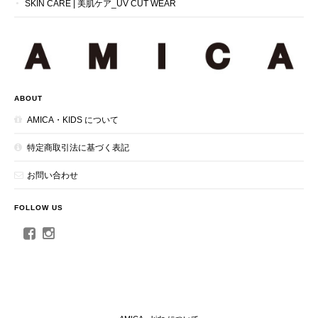
SKIN CARE | 美肌ケア_UV CUT WEAR
ABOUT
AMICA・KIDS について
特定商取引法に基づく表記
お問い合わせ
FOLLOW US