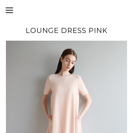
LOUNGE DRESS PINK