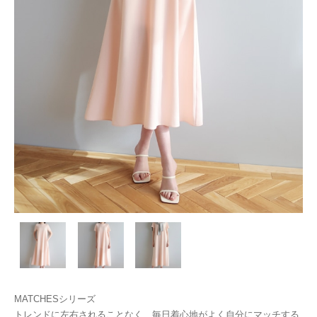
MATCHESシリーズ
トレンドに左右されることなく、毎日着心地がよく自分にマッチする