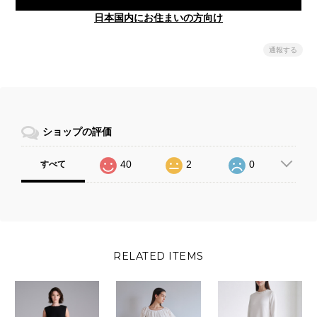
日本国内にお住まいの方向け
通報する
ショップの評価
40
2
0
すべて
RELATED ITEMS