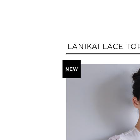
LANIKAI LACE TO