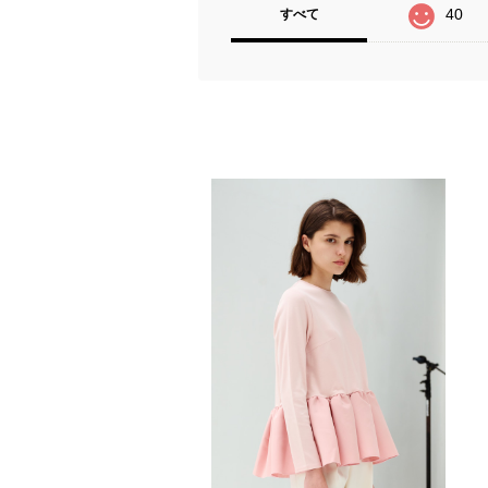
40
すべて