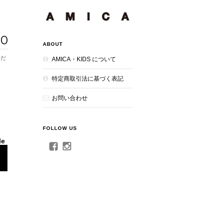
00
ABOUT
AMICA・KIDS について
特定商取引法に基づく表記
お問い合わせ
FOLLOW US
le