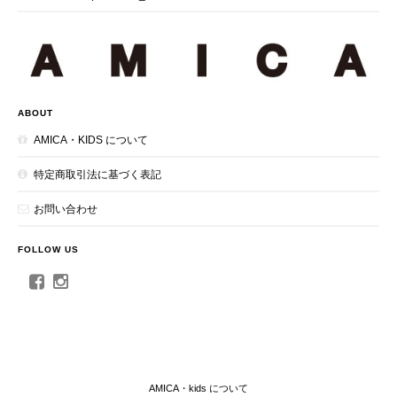
ABOUT
AMICA・KIDS について
特定商取引法に基づく表記
お問い合わせ
FOLLOW US
AMICA・kids について