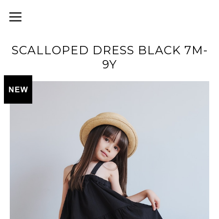
SCALLOPED DRESS BLACK 7M-
9Y