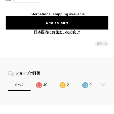
International shipping available
Add to cart
日本国内にお住まいの方向け
通報する
ショップの評価
40
2
0
すべて