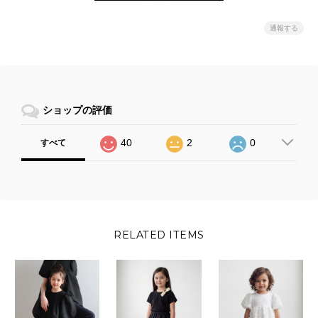
通報する
ショップの評価
40
2
0
すべて
RELATED ITEMS