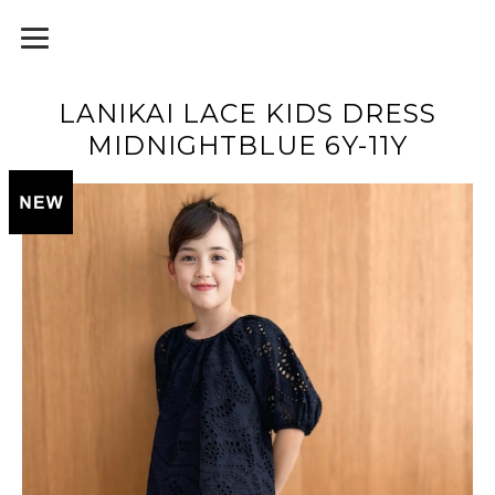
LANIKAI LACE KIDS DRESS
MIDNIGHTBLUE 6Y-11Y