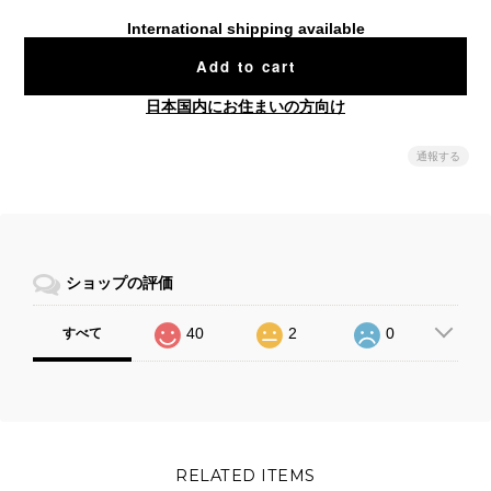
International shipping available
Add to cart
日本国内にお住まいの方向け
通報する
ショップの評価
40
2
0
すべて
RELATED ITEMS