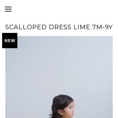
SCALLOPED DRESS LIME 7M-9Y