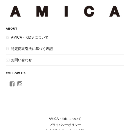
ABOUT
AMICA・KIDS について
特定商取引法に基づく表記
お問い合わせ
FOLLOW US
AMICA・kids について
プライバシーポリシー