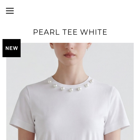
PEARL TEE WHITE