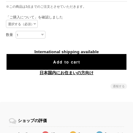
※この商品は3点までのご注文とさせていただきます。
「ご購入について」を確認しました
数量
International shipping available
Add to cart
日本国内にお住まいの方向け
通報する
ショップの評価