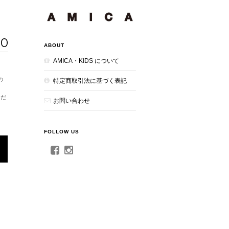
00
ABOUT
AMICA・KIDS について
特定商取引法に基づく表記
お問い合わせ
FOLLOW US