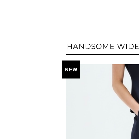
HANDSOME WIDE