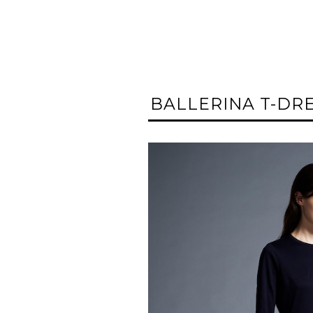
BALLERINA T-DR