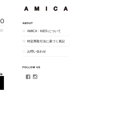
00
ABOUT
AMICA・KIDS について
特定商取引法に基づく表記
お問い合わせ
FOLLOW US
le