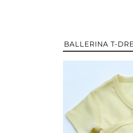
BALLERINA T-DR