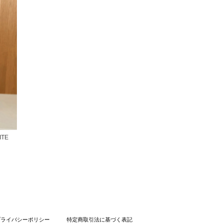
ITE
プライバシーポリシー
特定商取引法に基づく表記