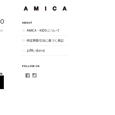
00
ABOUT
AMICA・KIDS について
特定商取引法に基づく表記
お問い合わせ
FOLLOW US
le